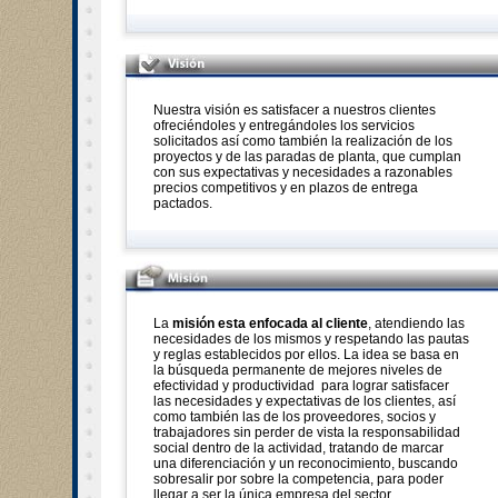
Nuestra visión es satisfacer a nuestros clientes
ofreciéndoles y entregándoles los servicios
solicitados así como también la realización de los
proyectos y de las paradas de planta, que cumplan
con sus expectativas y necesidades a razonables
precios competitivos y en plazos de entrega
pactados.
La
misión esta enfocada al cliente
, atendiendo las
necesidades de los mismos y respetando las pautas
y reglas establecidos por ellos. La idea se basa en
la búsqueda permanente de mejores niveles de
efectividad y productividad para lograr satisfacer
las necesidades y expectativas de los clientes, así
como también las de los proveedores, socios y
trabajadores sin perder de vista la responsabilidad
social dentro de la actividad, tratando de marcar
una diferenciación y un reconocimiento, buscando
sobresalir por sobre la competencia, para poder
llegar a ser la única empresa del sector.