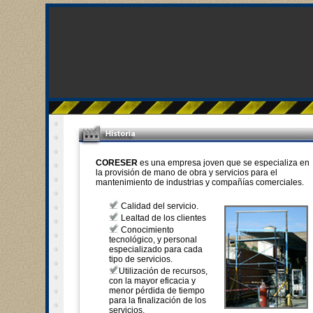
CORESER
es una empresa joven que se especializa en
la provisión de mano de obra y servicios para el
mantenimiento de industrias y compañías comerciales.
Calidad del servicio.
Lealtad de los clientes
Conocimiento
tecnológico, y personal
especializado para cada
tipo de servicios.
Utilización de recursos,
con la mayor eficacia y
menor pérdida de tiempo
para la finalización de los
servicios.